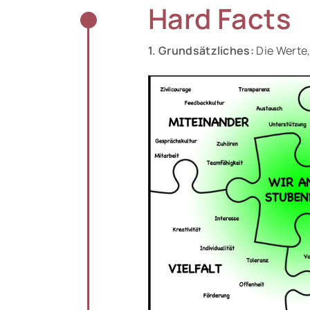
Hard Facts
1. Grundsätzliches:
Die Werte,