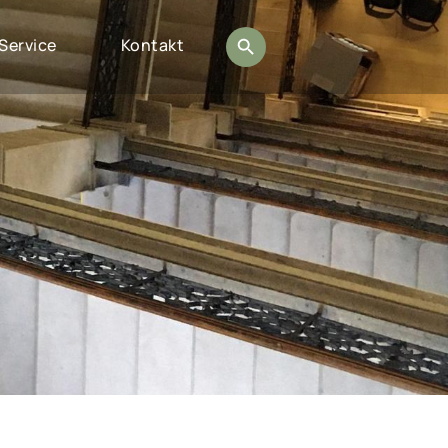
Service
Kontakt
Suche