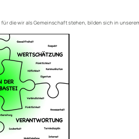
 für die wir als Gemeinschaft stehen, bilden sich in unser