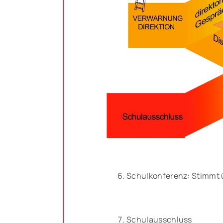
Schulkonferenz: Stimmt ü
Schulausschluss